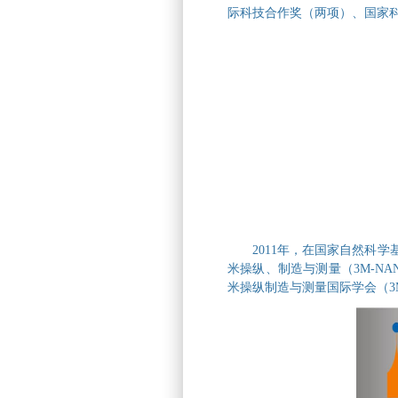
际科技合作奖（两项）、国家科
2011年，在国家自然科
米操纵、制造与测量
（3M-NA
米操纵制造与测量国际学会
（3