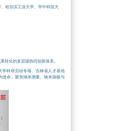
学、哈尔滨工业大学、华中科技大
成果转化的多层级协同创新体系。
工大学科研启动专项、吉林省人才基地
为使命，聚焦纳米测量、纳米操纵与