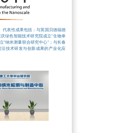
。代表性成果包括：与英国贝德福德
“
重庆绿色智能技术研究院成立
生物单
“
”
立
纳米测量联合研究中心
；与长春
前沿技术研发与创新成果的产业化应