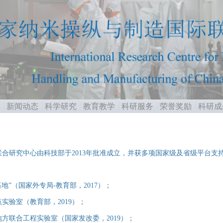
新闻动态
科学研究
教育教学
科研服务
荣誉奖励
科研成
联合研究中心由科技部于
2013
年批准成立，并获多项国家级及省级平台支
基地”（国家外专局-教育部，2017）；
实验室（教育部，2019）；
方联合工程实验室（国家发改委，2019）；