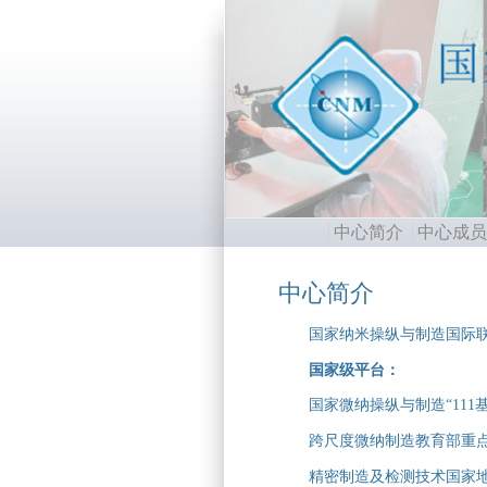
中心简介
中心成员
Main menu 2
中心简介
国家纳米操纵与制造国际
国家级平台：
国家微纳操纵与制造“111
跨尺度微纳制造教育部重点
精密制造及检测技术国家地