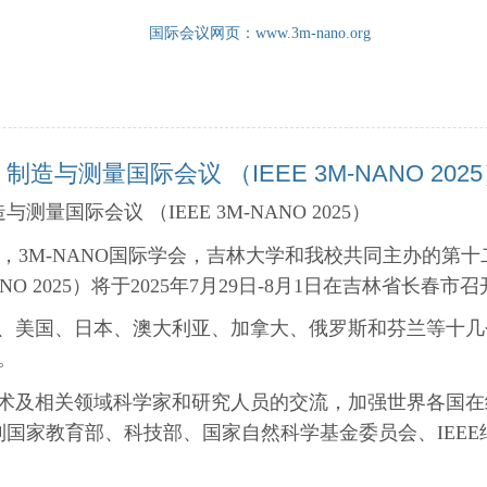
国际会议网页：
www.3m-nano.org
与测量国际会议 （IEEE 3M-NANO 202
量国际会议 （IEEE 3M-NANO 2025
）
，3M-NANO国际学会，吉林大学和我校共同主办的第
ANO 2025）将于2025年7月29日-8月1日在吉林省长春市
、美国、日本、澳大利亚、加拿大、俄罗斯和芬兰等十几
。
术及相关领域科学家和研究人员的交流，加强世界各国在
到国家
教育部、科技部、国家自然科学基金委员会、IEE