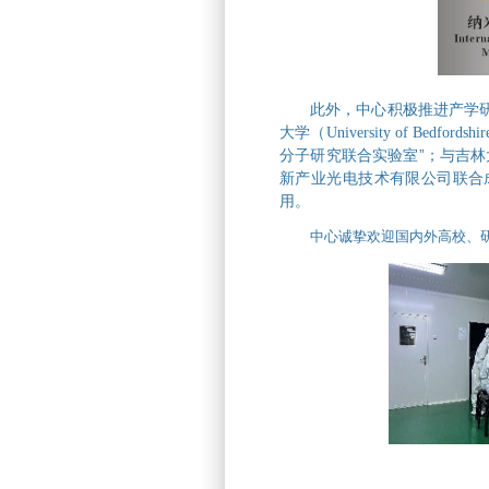
此外，中心积极推进产学
大学
（University of Bedfordshi
”
分子研究联合实验室
；与吉林
新产业光电技术有限公司联合
用。
中心诚挚欢迎国内外高校、