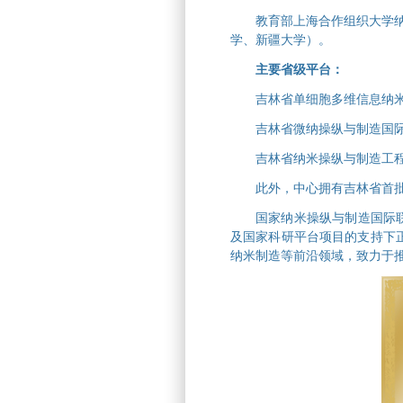
教育部上海合作组织大学纳
学、新疆大学）。
主要省级平台：
吉林省单细胞多维信息纳
吉林省微纳操纵与制造国
吉林省纳米操纵与制造工
此外，中心拥有吉林省首
国家纳米操纵与制造国际联
及国家科研平台项目的支持下
纳米制造等前沿领域，致力于