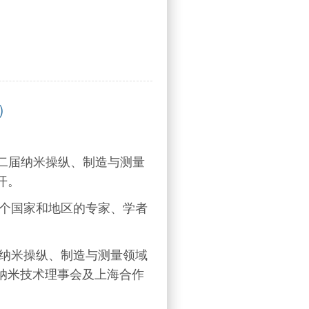
5）
十二届纳米操纵、制造与测量
召开。
个国家和地区的专家、学者
纳米操纵、制造与测量领域
E纳米技术理事会及上海合作